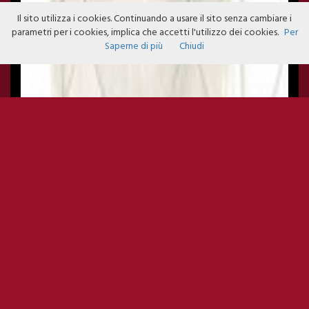
Il sito utilizza i cookies. Continuando a usare il sito senza cambiare i
parametri per i cookies, implica che accetti l'utilizzo dei cookies.
Per
Saperne di più
Chiudi
ROBERTO