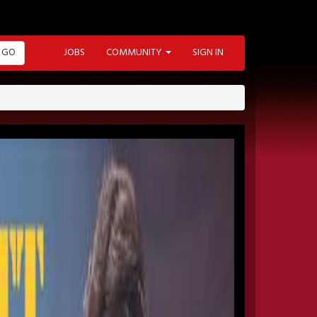
GO
JOBS
COMMUNITY
SIGN IN