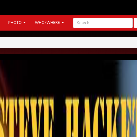
PHOTO
WHO/WHERE