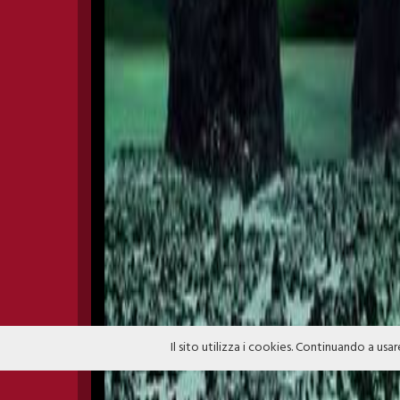
Il sito utilizza i cookies. Continuando a usar