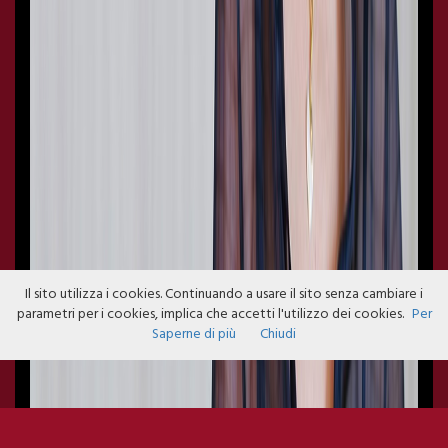
Il sito utilizza i cookies. Continuando a usare il sito senza cambiare i
parametri per i cookies, implica che accetti l'utilizzo dei cookies.
Per
Saperne di più
Chiudi