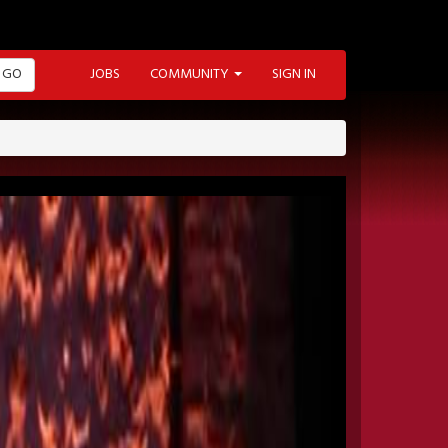
GO
JOBS
COMMUNITY
SIGN IN