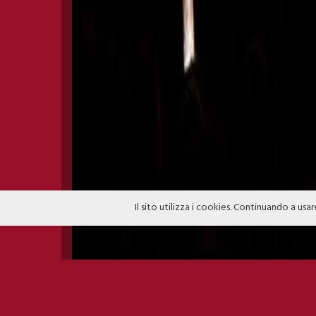
Il sito utilizza i cookies. Continuando a usar