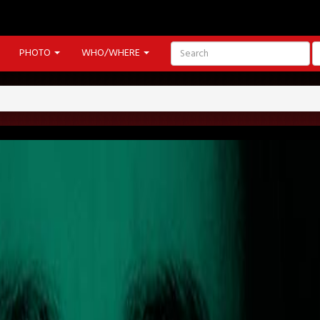
PHOTO
WHO/WHERE