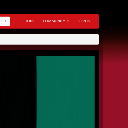
GO
JOBS
COMMUNITY
SIGN IN