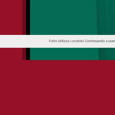
Il sito utilizza i cookies. Continuando a usar