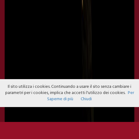
Il sito utilizza i cookies. Continuando a usare il sito senza cambiare i
parametri per i cookies, implica che accetti l'utilizzo dei cookies.
Per
Saperne di più
Chiudi