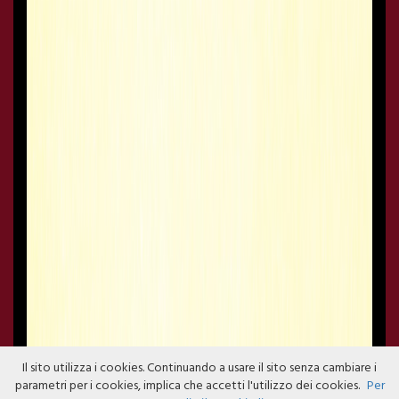
Il sito utilizza i cookies. Continuando a usare il sito senza cambiare i
parametri per i cookies, implica che accetti l'utilizzo dei cookies.
Per