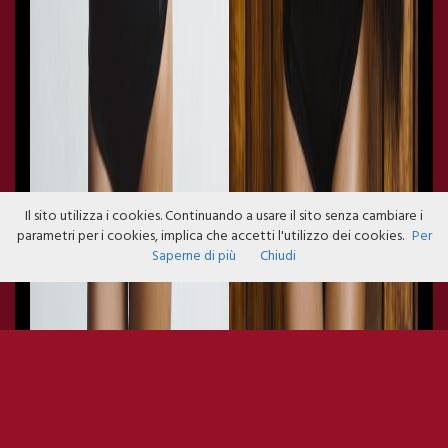
Il sito utilizza i cookies. Continuando a usare il sito senza cambiare i
parametri per i cookies, implica che accetti l'utilizzo dei cookies.
Per
Saperne di più
Chiudi