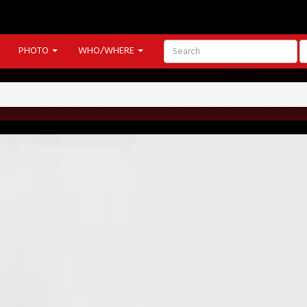
PHOTO
WHO/WHERE