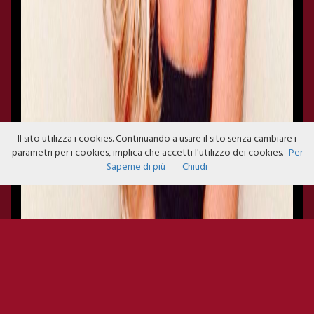
Il sito utilizza i cookies. Continuando a usare il sito senza cambiare i
parametri per i cookies, implica che accetti l'utilizzo dei cookies.
Per
Saperne di più
Chiudi